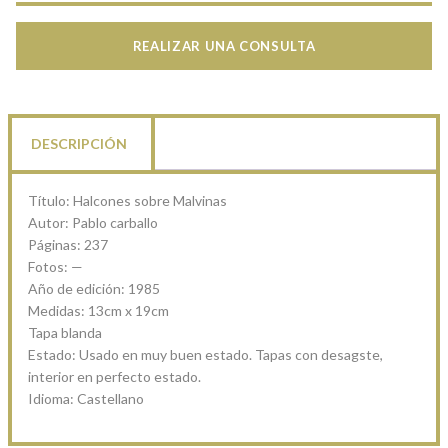
REALIZAR UNA CONSULTA
DESCRIPCIÓN
Título: Halcones sobre Malvinas
Autor: Pablo carballo
Páginas: 237
Fotos: —
Año de edición: 1985
Medidas: 13cm x 19cm
Tapa blanda
Estado: Usado en muy buen estado. Tapas con desagste,
interior en perfecto estado.
Idioma: Castellano