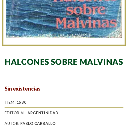
HALCONES SOBRE MALVINAS
Sin existencias
ITEM:
1580
EDITORIAL:
ARGENTINIDAD
AUTOR:
PABLO CARBALLO