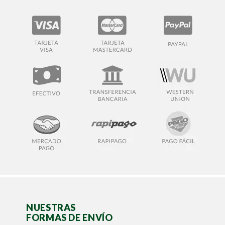
NUESTRAS
FORMAS DE ENVÍO