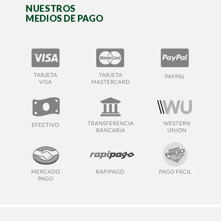
NUESTROS
MEDIOS DE PAGO