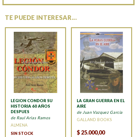
TE PUEDE INTERESAR...
LEGION CONDOR SU
LA GRAN GUERRA EN EL
HISTORIA 60 AÑOS
AIRE
DESPUES
de Juan Vazquez Garcia
de Raul Arias Ramos
GALLAND BOOKS
ALMENA
$
25.000,00
SIN STOCK