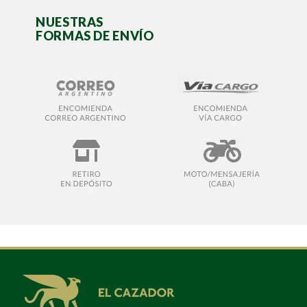
NUESTRAS
FORMAS DE ENVÍO