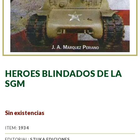
HEROES BLINDADOS DE LA
SGM
Sin existencias
ITEM:
1934
EDITORIAL:
STUKA EDICIONES