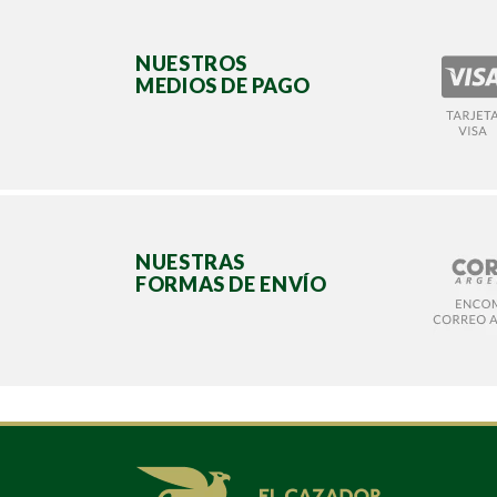
NUESTROS
MEDIOS DE PAGO
NUESTRAS
FORMAS DE ENVÍO