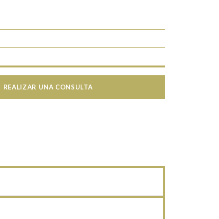
REALIZAR UNA CONSULTA