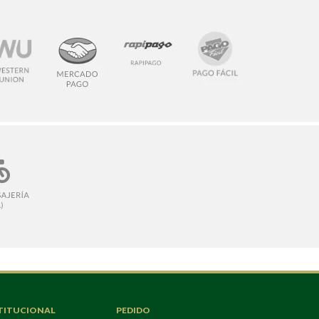
TITUCIONAL
PEDIDO