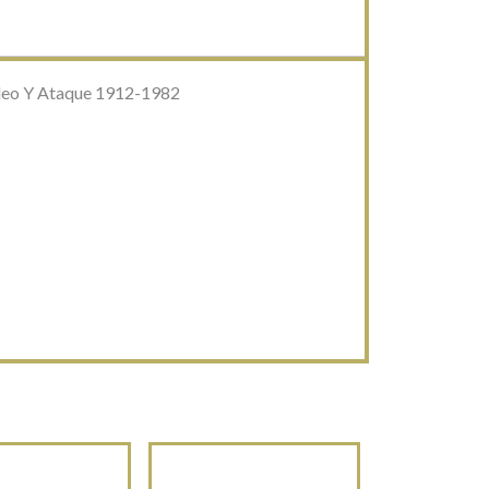
rdeo Y Ataque 1912-1982