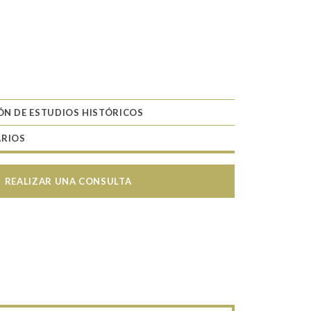
ÓN DE ESTUDIOS HISTÓRICOS
ARIOS
REALIZAR UNA CONSULTA