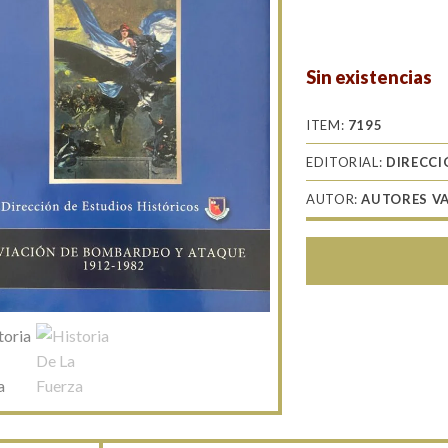
Sin existencias
ITEM:
7195
EDITORIAL:
DIRECCI
AUTOR:
AUTORES V