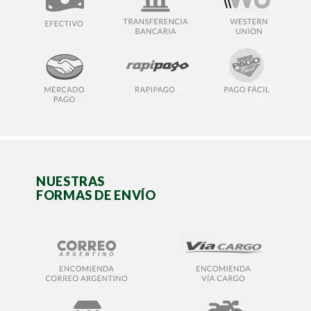
NUESTRAS
FORMAS DE ENVÍO