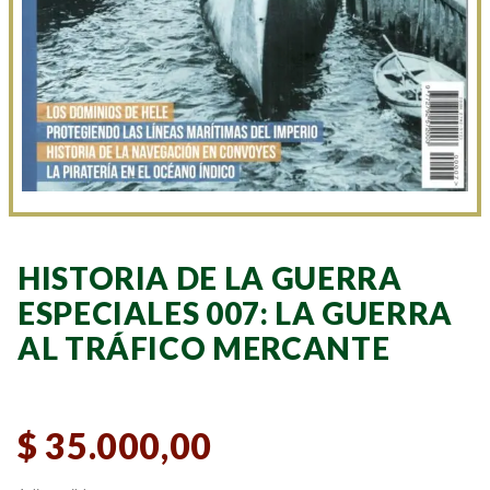
HISTORIA DE LA GUERRA
ESPECIALES 007: LA GUERRA
AL TRÁFICO MERCANTE
$
35.000,00