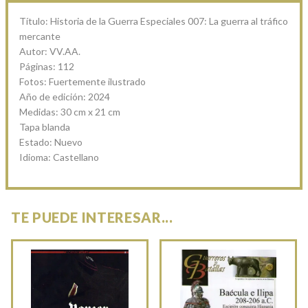
Título: Historia de la Guerra Especiales 007: La guerra al tráfico
mercante
Autor: VV.AA.
Páginas: 112
Fotos: Fuertemente ilustrado
Año de edición: 2024
Medidas: 30 cm x 21 cm
Tapa blanda
Estado: Nuevo
Idioma: Castellano
TE PUEDE INTERESAR...