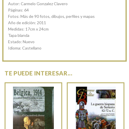
Autor: Carmelo Gonzalez Clavero
Páginas: 64
Fotos: Más de 90 fotos, dibujos, perfiles y mapas
Año de edición: 2011
Medidas: 17cm x 24cm
Tapa blanda
Estado: Nuevo
Idioma: Castellano
TE PUEDE INTERESAR...