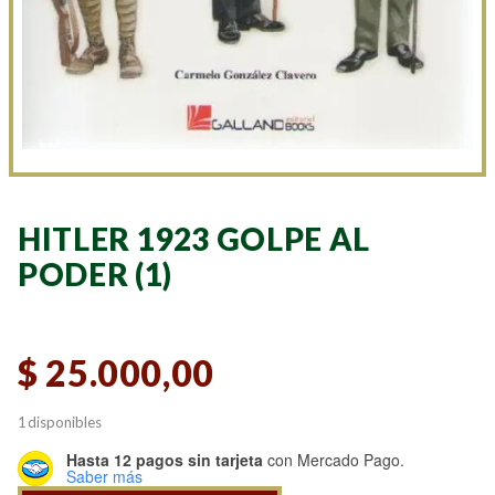
HITLER 1923 GOLPE AL
PODER (1)
$
25.000,00
1 disponibles
Hasta 12 pagos sin tarjeta
con Mercado Pago.
Saber más