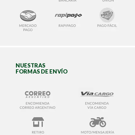
NUESTRAS
FORMAS DE ENVÍO