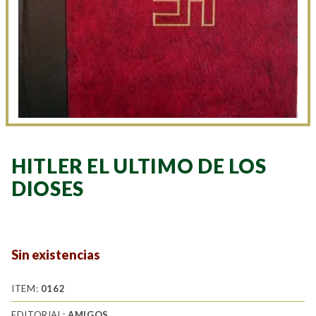
HITLER EL ULTIMO DE LOS
DIOSES
Sin existencias
ITEM:
0162
EDITORIAL:
AMIGOS