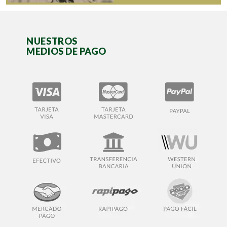
NUESTROS
MEDIOS DE PAGO