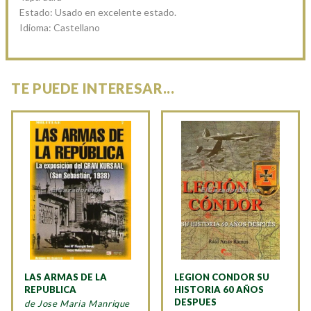
Estado: Usado en excelente estado.
Idioma: Castellano
TE PUEDE INTERESAR...
LAS ARMAS DE LA
LEGION CONDOR SU
REPUBLICA
HISTORIA 60 AÑOS
DESPUES
de Jose Maria Manrique