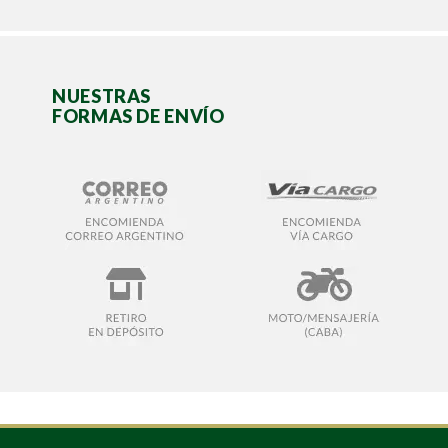
NUESTRAS
FORMAS DE ENVÍO