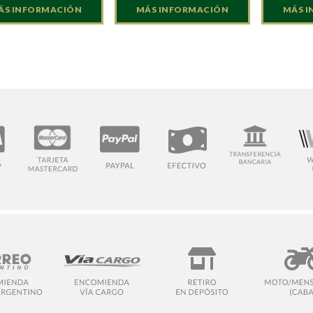
ÁS INFORMACIÓN
MÁS INFORMACIÓN
MÁS 