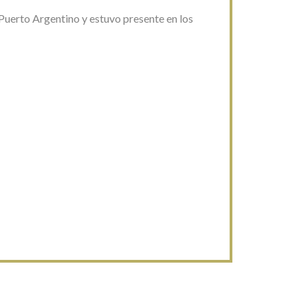
 Puerto Argentino y estuvo presente en los