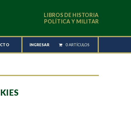
LIBROS DE HISTORIA
POLÍTICA Y MILITAR
INGRESAR
0 ARTÍCULOS
ACTO
SKIES