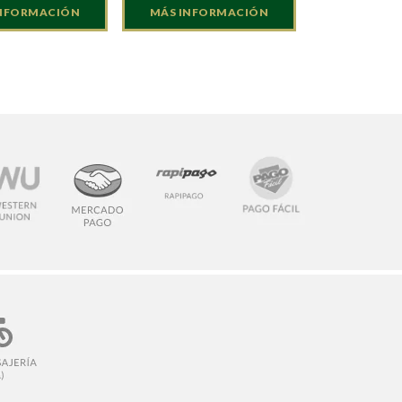
INFORMACIÓN
MÁS INFORMACIÓN