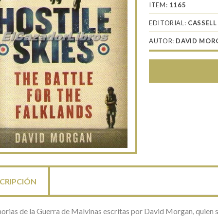
ITEM:
1165
EDITORIAL:
CASSELL
AUTOR:
DAVID MOR
CRIPCIÓN
rias de la Guerra de Malvinas escritas por David Morgan, quien se