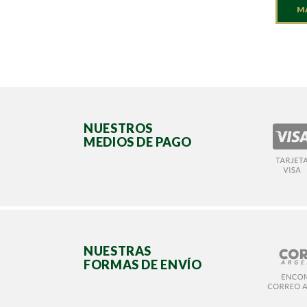
M
NUESTROS
MEDIOS DE PAGO
NUESTRAS
FORMAS DE ENVÍO