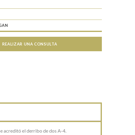
GAN
REALIZAR UNA CONSULTA
 acreditó el derribo de dos A-4.