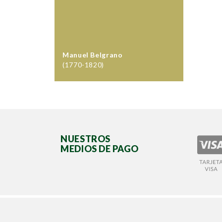
Manuel Belgrano
(1770-1820)
NUESTROS
MEDIOS DE PAGO