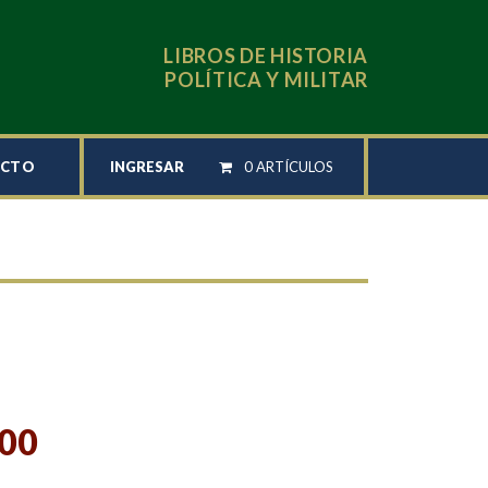
LIBROS DE HISTORIA
POLÍTICA Y MILITAR
INGRESAR
0 ARTÍCULOS
ACTO
,00