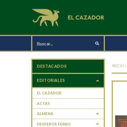
INICIO
DESTACADOS
EDITORIALES
EL CAZADOR
ACTAS
ALMENA
DESPERTA FERRO