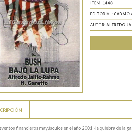
ITEM:
1448
EDITORIAL:
CADMO 
AUTOR:
ALFREDO JA
CRIPCIÓN
ventos financieros mayúsculos en el año 2001 -la quiebra de la ga