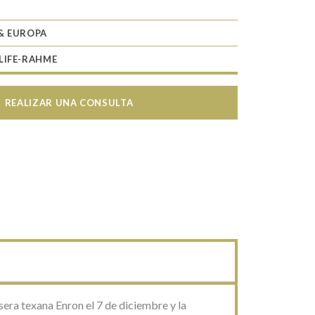
& EUROPA
LIFE-RAHME
REALIZAR UNA CONSULTA
sera texana Enron el 7 de diciembre y la