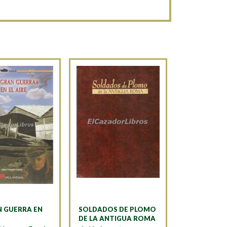
N GUERRA EN
SOLDADOS DE PLOMO
DE LA ANTIGUA ROMA