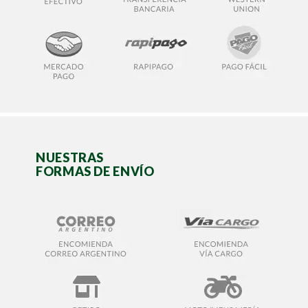
NUESTRAS
FORMAS DE ENVÍO