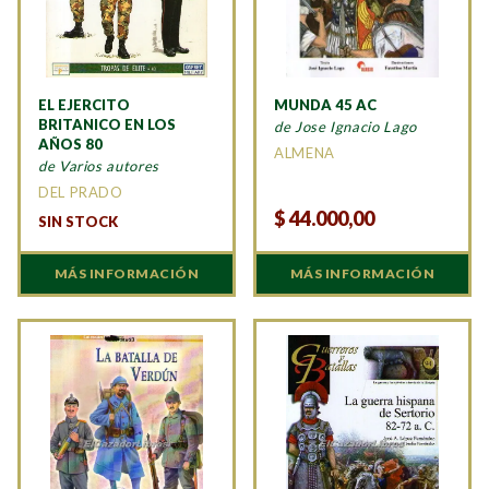
EL EJERCITO
MUNDA 45 AC
BRITANICO EN LOS
de Jose Ignacio Lago
AÑOS 80
ALMENA
de Varios autores
DEL PRADO
$
44.000,00
SIN STOCK
MÁS INFORMACIÓN
MÁS INFORMACIÓN