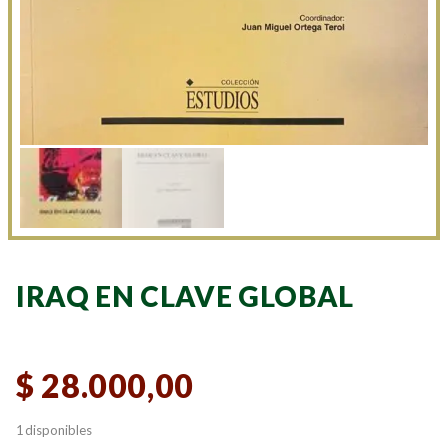
IRAQ EN CLAVE GLOBAL
$
28.000,00
1 disponibles