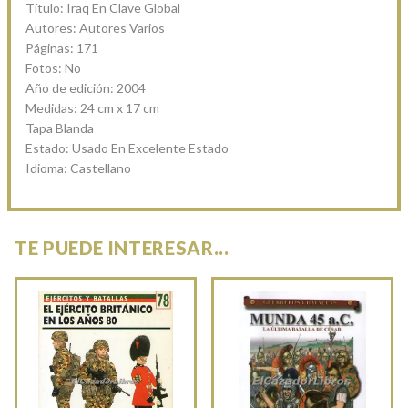
Título: Iraq En Clave Global
Autores: Autores Varios
Páginas: 171
Fotos: No
Año de edición: 2004
Medidas: 24 cm x 17 cm
Tapa Blanda
Estado: Usado En Excelente Estado
Idioma: Castellano
TE PUEDE INTERESAR...