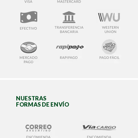
NUESTRAS
FORMAS DE ENVÍO