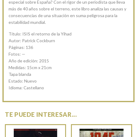
especial sobre España? Con el rigor de un periodista que lleva
más de 40 años sobre el terreno, este libro analiza las causas y
consecuencias de una situación en suma peligrosa para la
estabilidad mundial.
Título: ISIS el retorno de la Yihad
Autor: Patrick Cockburn
Páginas: 136
Fotos: —
Año de edición: 2015
Medidas: 15cm x 21cm
Tapa blanda
Estado: Nuevo
Idioma: Castellano
TE PUEDE INTERESAR...