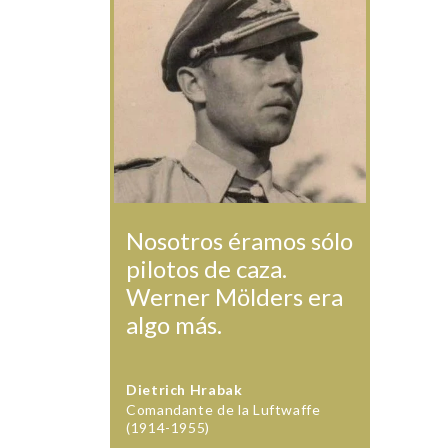
Nosotros éramos sólo
pilotos de caza.
Werner Mölders era
algo más.
Dietrich Hrabak
Comandante de la Luftwaffe
(1914-1955)