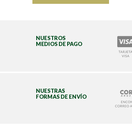
NUESTROS
MEDIOS DE PAGO
NUESTRAS
FORMAS DE ENVÍO