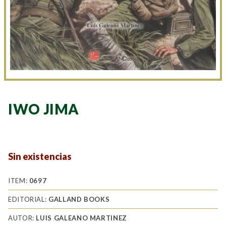
IWO JIMA
Sin existencias
ITEM:
0697
EDITORIAL:
GALLAND BOOKS
AUTOR:
LUIS GALEANO MARTINEZ