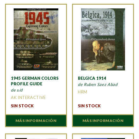
1945 GERMAN COLORS
BELGICA 1914
PROFILE GUIDE
de Ruben Saez Abad
de s/d
HRM
AK INTERACTIVE
SIN STOCK
SIN STOCK
MÁS INFORMACIÓN
MÁS INFORMACIÓN