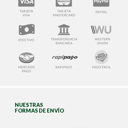
NUESTRAS
FORMAS DE ENVÍO