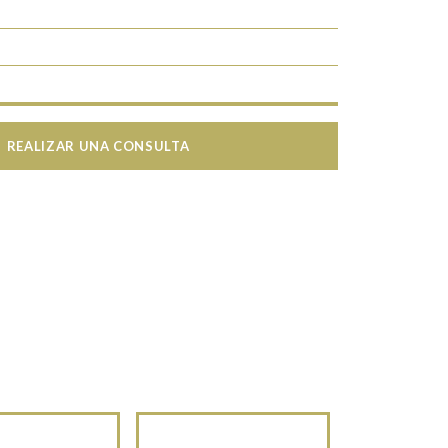
REALIZAR UNA CONSULTA