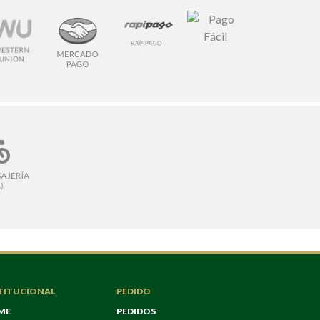
TITUCIONAL
PEDIDO
ME
PEDIDOS