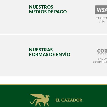
NUESTROS
MEDIOS DE PAGO
NUESTRAS
FORMAS DE ENVÍO