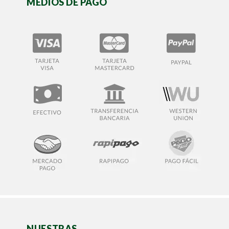
MEDIOS DE PAGO
NUESTRAS