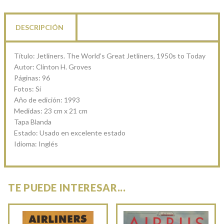
DESCRIPCIÓN
Título: Jetliners. The World’s Great Jetliners, 1950s to Today
Autor: Clinton H. Groves
Páginas: 96
Fotos: Sí
Año de edición: 1993
Medidas: 23 cm x 21 cm
Tapa Blanda
Estado: Usado en excelente estado
Idioma: Inglés
TE PUEDE INTERESAR...