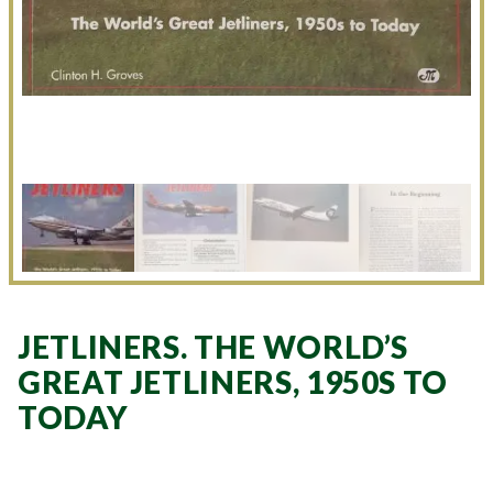
JETLINERS. THE WORLD’S
GREAT JETLINERS, 1950S TO
TODAY