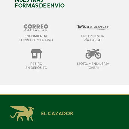
FORMAS DE ENVÍO