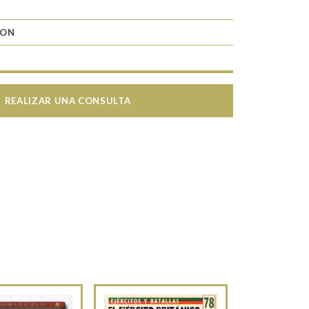
RON
REALIZAR UNA CONSULTA