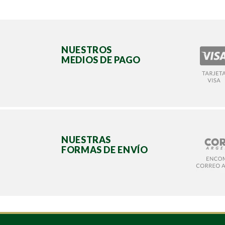
NUESTROS
MEDIOS DE PAGO
NUESTRAS
FORMAS DE ENVÍO