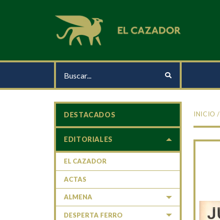
INICIO
DESTACADOS
EDITORIALES
EL CAZADOR
ACTAS
ALMENA
DESPERTA FERRO