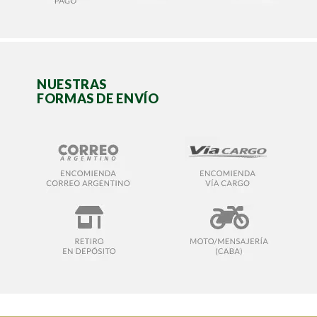
NUESTRAS
FORMAS DE ENVÍO