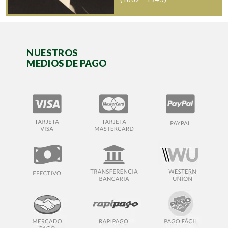
NUESTROS
MEDIOS DE PAGO