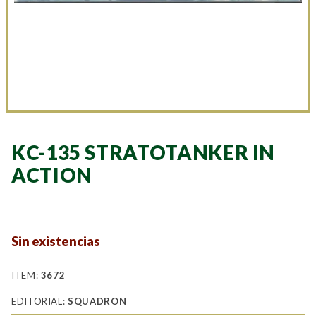
KC-135 STRATOTANKER IN
ACTION
Sin existencias
ITEM:
3672
EDITORIAL:
SQUADRON