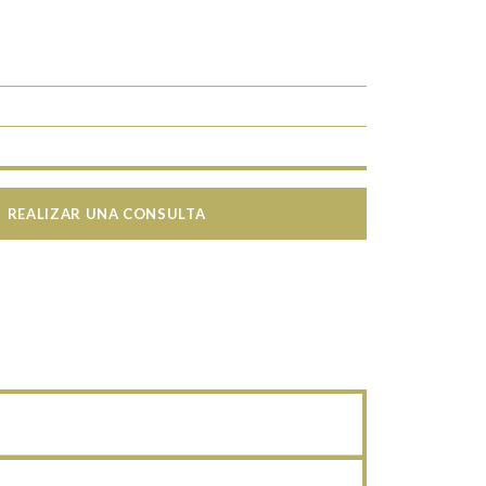
REALIZAR UNA CONSULTA