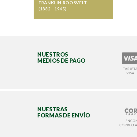
FRANKLIN ROOSVELT
(1882 - 1945)
NUESTROS
MEDIOS DE PAGO
NUESTRAS
FORMAS DE ENVÍO