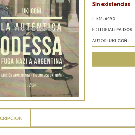
Sin existencias
ITEM:
6491
EDITORIAL:
PAIDOS
AUTOR:
UKI GOÑI
CRIPCIÓN