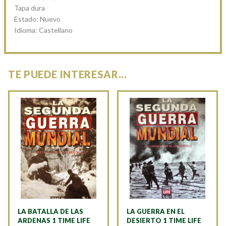
Tapa dura
Estado: Nuevo
Idioma: Castellano
TE PUEDE INTERESAR...
LA BATALLA DE LAS
LA GUERRA EN EL
ARDENAS 1 TIME LIFE
DESIERTO 1 TIME LIFE