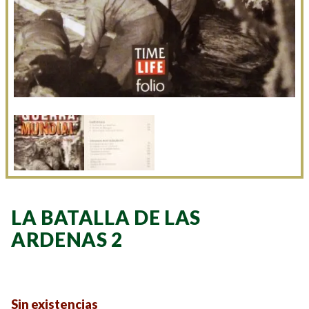
LA BATALLA DE LAS
ARDENAS 2
Sin existencias