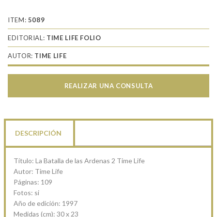
ITEM:
5089
EDITORIAL:
TIME LIFE FOLIO
AUTOR:
TIME LIFE
REALIZAR UNA CONSULTA
DESCRIPCIÓN
Título: La Batalla de las Ardenas 2 Time Life
Autor: Time Life
Páginas: 109
Fotos: si
Año de edición: 1997
Medidas (cm): 30 x 23