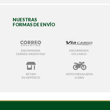
NUESTRAS
FORMAS DE ENVÍO