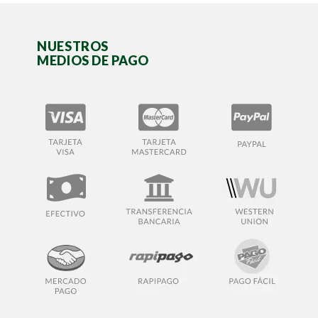
NUESTROS
MEDIOS DE PAGO