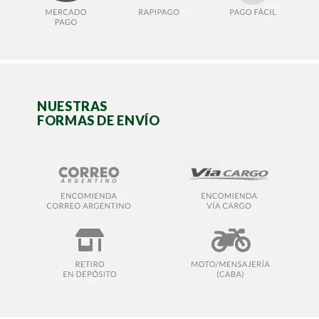
NUESTRAS
FORMAS DE ENVÍO