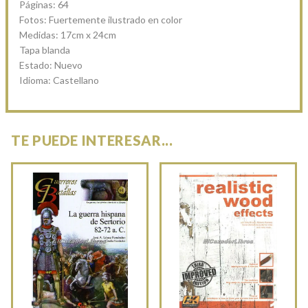
Páginas: 64
Fotos: Fuertemente ilustrado en color
Medidas: 17cm x 24cm
Tapa blanda
Estado: Nuevo
Idioma: Castellano
TE PUEDE INTERESAR...