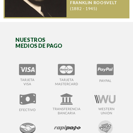
FRANKLIN ROOSVELT
(1882 - 1945)
NUESTROS
MEDIOS DE PAGO