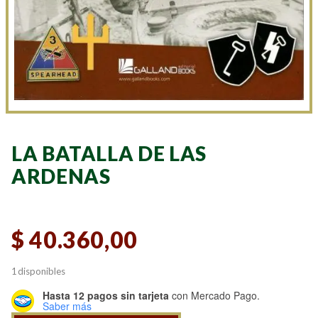
LA BATALLA DE LAS
ARDENAS
$
40.360,00
1 disponibles
Hasta 12 pagos sin tarjeta
con Mercado Pago.
Saber más