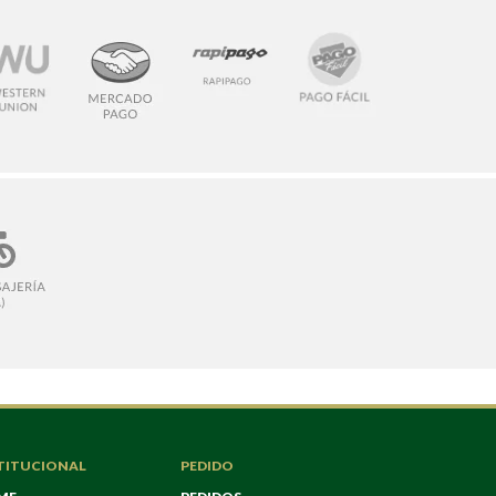
TITUCIONAL
PEDIDO