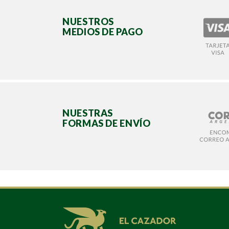
NUESTROS
MEDIOS DE PAGO
NUESTRAS
FORMAS DE ENVÍO