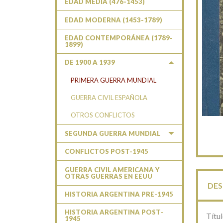
EDAD MEDIA (476-1453)
EDAD MODERNA (1453-1789)
EDAD CONTEMPORÁNEA (1789-
1899)
DE 1900 A 1939
PRIMERA GUERRA MUNDIAL
GUERRA CIVIL ESPAÑOLA
OTROS CONFLICTOS
SEGUNDA GUERRA MUNDIAL
CONFLICTOS POST-1945
GUERRA CIVIL AMERICANA Y
OTRAS GUERRAS EN EEUU
DES
HISTORIA ARGENTINA PRE-1945
HISTORIA ARGENTINA POST-
Títul
1945