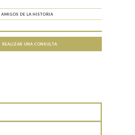
 AMIGOS DE LA HISTORIA
REALIZAR UNA CONSULTA