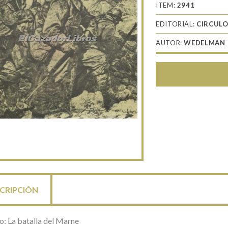
ITEM:
2941
EDITORIAL:
CIRCULO
AUTOR:
WEDELMAN
CRIPCIÓN
o: La batalla del Marne