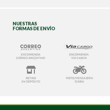
NUESTRAS
FORMAS DE ENVÍO