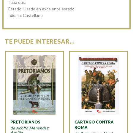
Tapa dura
Estado: Usado en excelente estado
Idioma: Castellano
TE PUEDE INTERESAR...
PRETORIANOS
CARTAGO CONTRA
ROMA
de Adolfo Menendez
Argüin