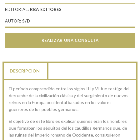
EDITORIAL:
RBA EDITORES
AUTOR:
S/D
REALIZAR UNA CONSULTA
DESCRIPCIÓN
El período comprendido entre los siglos III y VI fue testigo del
derrumbe de la civilización clásica y del surgimiento de nuevos
reinos en la Europa occidental basados en los valores
guerreros de los pueblos germanos.
El objetivo de este libro es explicar quienes eran los hombres
que formaban los séquitos del los caudillos germanos que, de
las ruinas del Imperio romano de Occidente, consiguieron