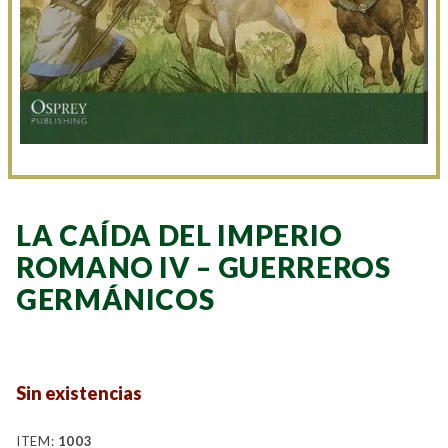
LA CAÍDA DEL IMPERIO
ROMANO IV – GUERREROS
GERMÁNICOS
Sin existencias
ITEM:
1003