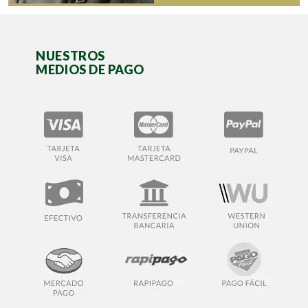
NUESTROS
MEDIOS DE PAGO