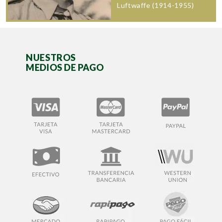
Luftwaffe (1914-1955)
NUESTROS
MEDIOS DE PAGO