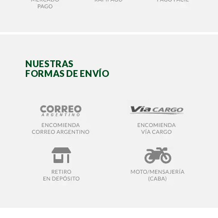
NUESTRAS
FORMAS DE ENVÍO