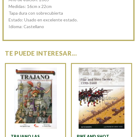
Medidas: 16cm x 22cm
Tapa dura con sobrecubierta
Estado: Usado en excelente estado.
Idioma: Castellano
TE PUEDE INTERESAR...
TRAJANO LAS
PIKE AND SHOT