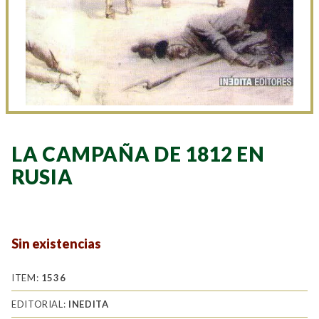
LA CAMPAÑA DE 1812 EN
RUSIA
Sin existencias
ITEM:
1536
EDITORIAL:
INEDITA