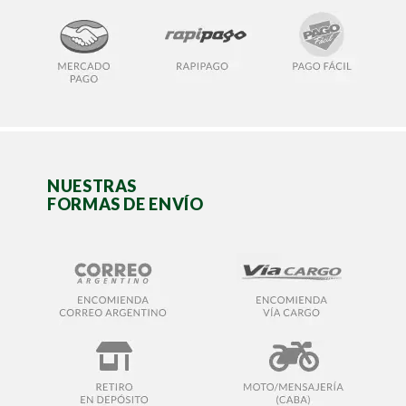
NUESTRAS
FORMAS DE ENVÍO