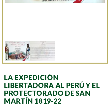
LA EXPEDICIÓN
LIBERTADORA AL PERÚ Y EL
PROTECTORADO DE SAN
MARTÍN 1819-22