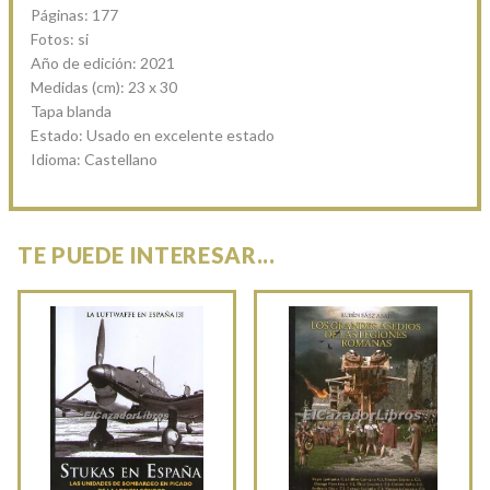
Páginas: 177
Fotos: si
Año de edición: 2021
Medidas (cm): 23 x 30
Tapa blanda
Estado: Usado en excelente estado
Idioma: Castellano
TE PUEDE INTERESAR...