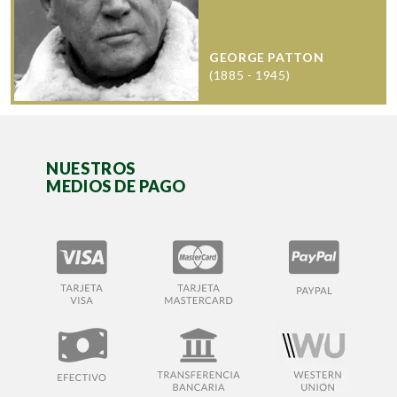
GEORGE PATTON
(1885 - 1945)
NUESTROS
MEDIOS DE PAGO