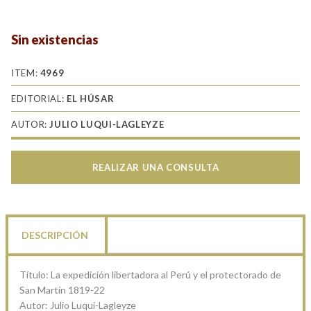
Sin existencias
ITEM:
4969
EDITORIAL:
EL HÚSAR
AUTOR:
JULIO LUQUI-LAGLEYZE
REALIZAR UNA CONSULTA
DESCRIPCIÓN
Título: La expedición libertadora al Perú y el protectorado de
San Martín 1819-22
Autor: Julio Luqui-Lagleyze