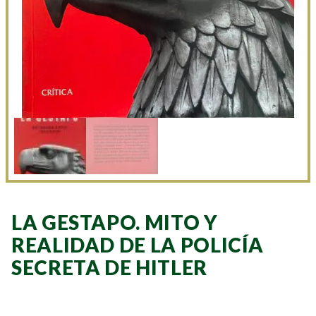
LA GESTAPO. MITO Y
REALIDAD DE LA POLICÍA
SECRETA DE HITLER