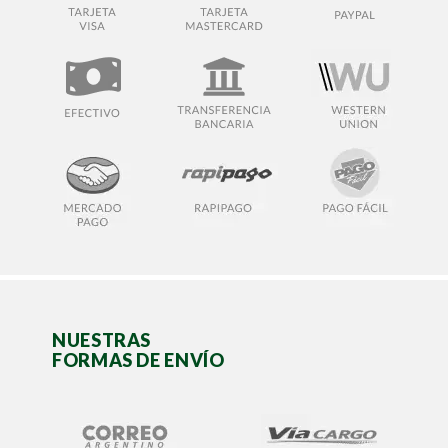
NUESTRAS
FORMAS DE ENVÍO