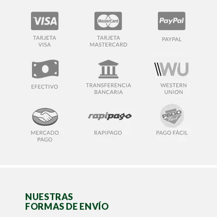
NUESTRAS
FORMAS DE ENVÍO