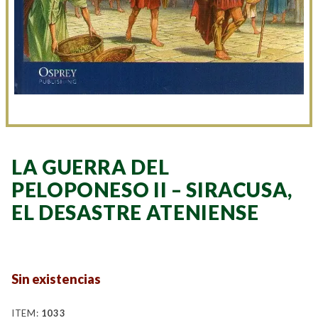
LA GUERRA DEL
PELOPONESO II – SIRACUSA,
EL DESASTRE ATENIENSE
Sin existencias
ITEM:
1033