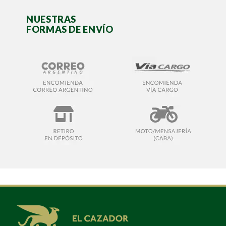
NUESTRAS
FORMAS DE ENVÍO