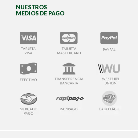
NUESTROS
MEDIOS DE PAGO