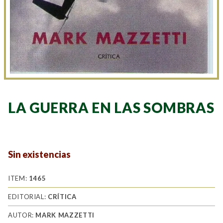
LA GUERRA EN LAS SOMBRAS
Sin existencias
ITEM:
1465
EDITORIAL:
CRÍTICA
AUTOR:
MARK MAZZETTI