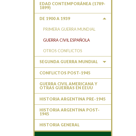
EDAD CONTEMPORÁNEA (1789-
1899)
DE 1900 A 1939
PRIMERA GUERRA MUNDIAL
GUERRA CIVIL ESPAÑOLA
OTROS CONFLICTOS
SEGUNDA GUERRA MUNDIAL
CONFLICTOS POST-1945
GUERRA CIVIL AMERICANA Y
OTRAS GUERRAS EN EEUU
HISTORIA ARGENTINA PRE-1945
HISTORIA ARGENTINA POST-
1945
HISTORIA GENERAL