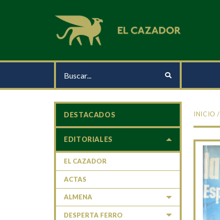
INICIO
DESTACADOS
EDITORIALES
EL CAZADOR
ACTAS
ALMENA
DESPERTA FERRO