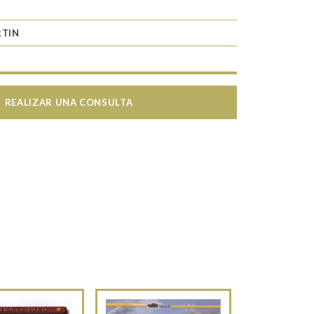
RTIN
REALIZAR UNA CONSULTA