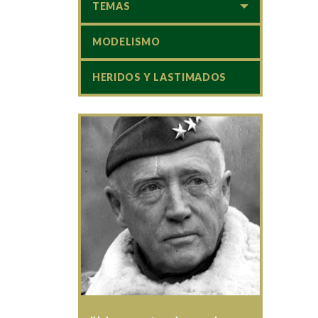
TEMAS
MODELISMO
HERIDOS Y LASTIMADOS