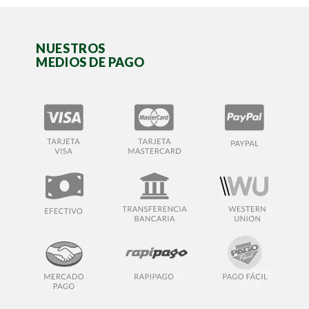
NUESTROS
MEDIOS DE PAGO