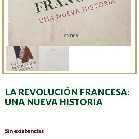
LA REVOLUCIÓN FRANCESA:
UNA NUEVA HISTORIA
Sin existencias