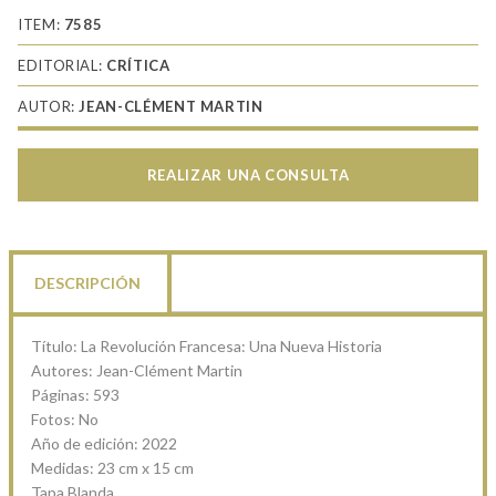
ITEM:
7585
EDITORIAL:
CRÍTICA
AUTOR:
JEAN-CLÉMENT MARTIN
REALIZAR UNA CONSULTA
DESCRIPCIÓN
Título: La Revolución Francesa: Una Nueva Historia
Autores: Jean-Clément Martin
Páginas: 593
Fotos: No
Año de edición: 2022
Medidas: 23 cm x 15 cm
Tapa Blanda