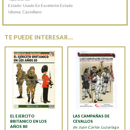
Estado: Usado En Excelente Estado
Idioma: Castellano
TE PUEDE INTERESAR...
EL EJERCITO
LAS CAMPAÑAS DE
BRITANICO EN LOS
CEVALLOS
AÑOS 80
de Juan Carlos Luzuriaga