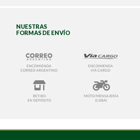
NUESTRAS
FORMAS DE ENVÍO