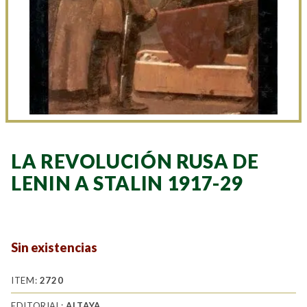
LA REVOLUCIÓN RUSA DE
LENIN A STALIN 1917-29
Sin existencias
ITEM:
2720
EDITORIAL:
ALTAYA