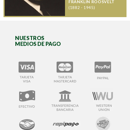
FRANKLIN ROOSVELT
(1882 - 1945)
NUESTROS
MEDIOS DE PAGO