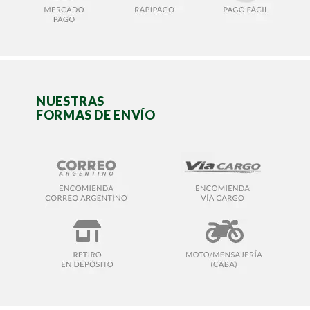
NUESTRAS
FORMAS DE ENVÍO