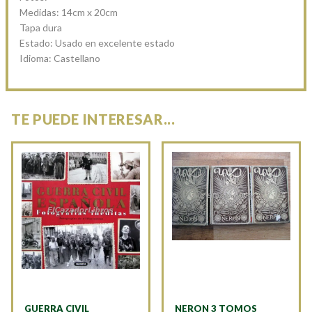
Medidas: 14cm x 20cm
Tapa dura
Estado: Usado en excelente estado
Idioma: Castellano
TE PUEDE INTERESAR...
GUERRA CIVIL
NERON 3 TOMOS