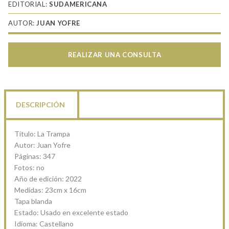
EDITORIAL:
SUDAMERICANA
AUTOR:
JUAN YOFRE
REALIZAR UNA CONSULTA
DESCRIPCIÓN
Título: La Trampa
Autor: Juan Yofre
Páginas: 347
Fotos: no
Año de edición: 2022
Medidas: 23cm x 16cm
Tapa blanda
Estado: Usado en excelente estado
Idioma: Castellano