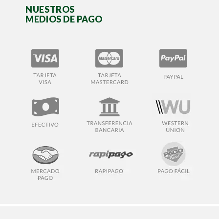
NUESTROS
MEDIOS DE PAGO