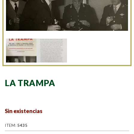
LA TRAMPA
Sin existencias
ITEM:
5435