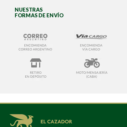
NUESTRAS
FORMAS DE ENVÍO