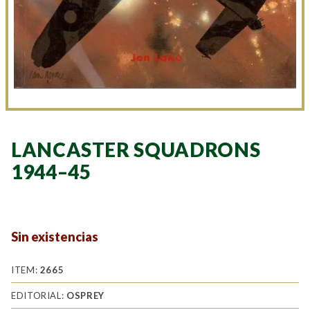
LANCASTER SQUADRONS
1944–45
Sin existencias
ITEM:
2665
EDITORIAL:
OSPREY