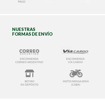
NUESTRAS
FORMAS DE ENVÍO