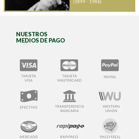
(1899 - 1986)
NUESTROS
MEDIOS DE PAGO