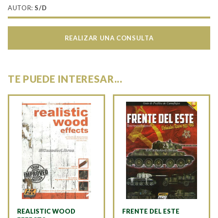
AUTOR:
S/D
REALIZAR UNA CONSULTA
TE PUEDE INTERESAR...
REALISTIC WOOD
FRENTE DEL ESTE