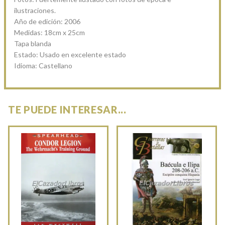
ilustraciones.
Año de edición: 2006
Medidas: 18cm x 25cm
Tapa blanda
Estado: Usado en excelente estado
Idioma: Castellano
TE PUEDE INTERESAR...