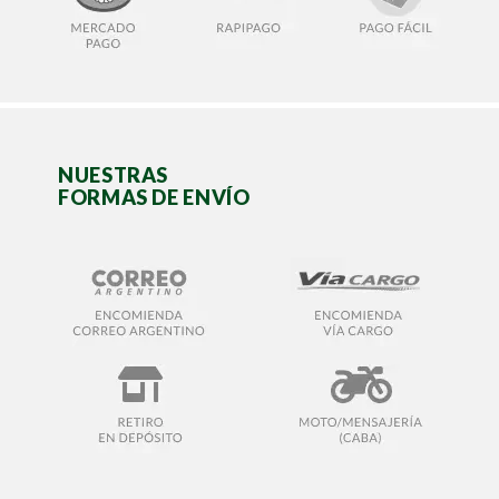
NUESTRAS
FORMAS DE ENVÍO