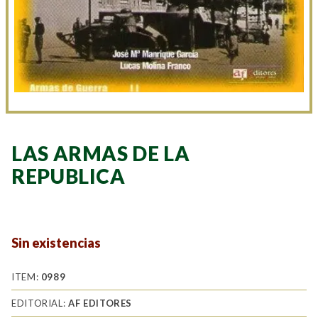
LAS ARMAS DE LA
REPUBLICA
Sin existencias
ITEM:
0989
EDITORIAL:
AF EDITORES