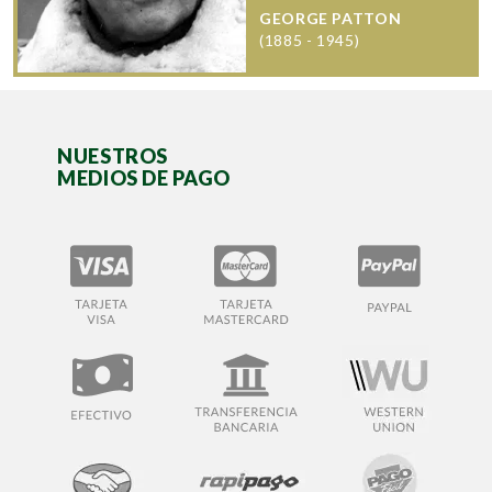
GEORGE PATTON
(1885 - 1945)
NUESTROS
MEDIOS DE PAGO