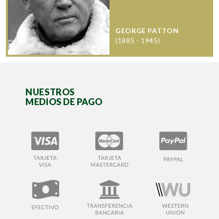
GEORGE PATTON
(1885 - 1945)
NUESTROS
MEDIOS DE PAGO