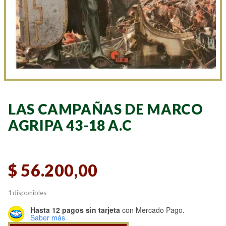
LAS CAMPAÑAS DE MARCO
AGRIPA 43-18 A.C
$
56.200,00
1 disponibles
Hasta 12 pagos sin tarjeta
con Mercado Pago.
Saber más