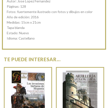
Autor: Jose Lopez Fernandez
Páginas: 128
Fotos: fuertemente ilustrado con fotos y dibujos en color
Año de edición: 2016
Medidas: 15cm x 21cm
Tapa blanda
Estado: Nuevo
Idioma: Castellano
TE PUEDE INTERESAR...