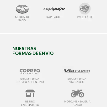
NUESTRAS
FORMAS DE ENVÍO