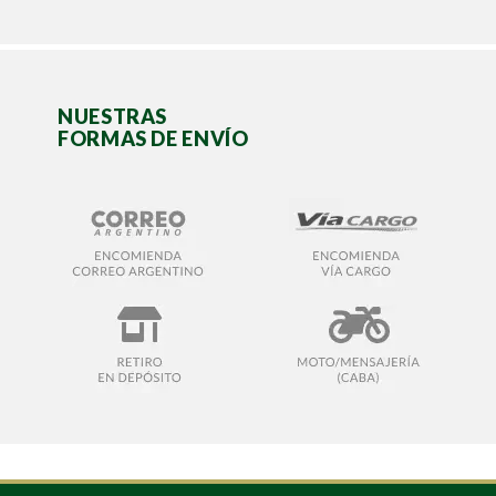
NUESTRAS
FORMAS DE ENVÍO