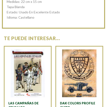
Medidas: 22 cm x 15 cm
Tapa Blanda
Estado: Usado En Excelente Estado
Idioma: Castellano
TE PUEDE INTERESAR...
LAS CAMPAÑAS DE
DAK COLORS PROFILE