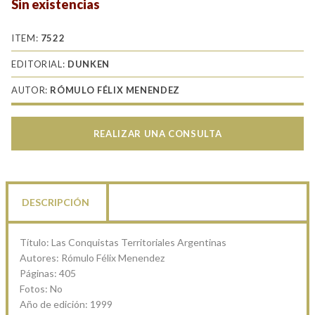
Sin existencias
ITEM:
7522
EDITORIAL:
DUNKEN
AUTOR:
RÓMULO FÉLIX MENENDEZ
REALIZAR UNA CONSULTA
DESCRIPCIÓN
Título: Las Conquistas Territoriales Argentinas
Autores: Rómulo Félix Menendez
Páginas: 405
Fotos: No
Año de edición: 1999