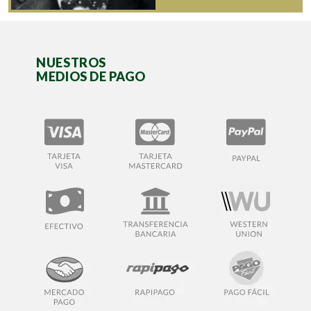
NUESTROS
MEDIOS DE PAGO