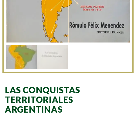
LAS CONQUISTAS
TERRITORIALES
ARGENTINAS