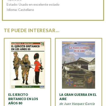
Estado: Usado en excelente estado
Idioma: Castellano
TE PUEDE INTERESAR...
EL EJERCITO
LA GRAN GUERRA EN EL
BRITANICO EN LOS
AIRE
AÑOS 80
de Juan Vazquez Garcia