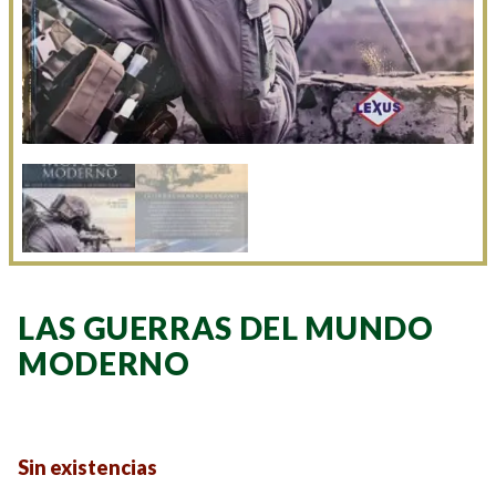
LAS GUERRAS DEL MUNDO
MODERNO
Sin existencias