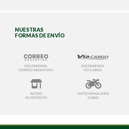
NUESTRAS
FORMAS DE ENVÍO