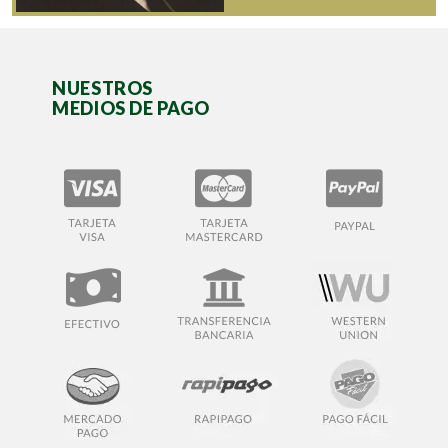
NUESTROS
MEDIOS DE PAGO