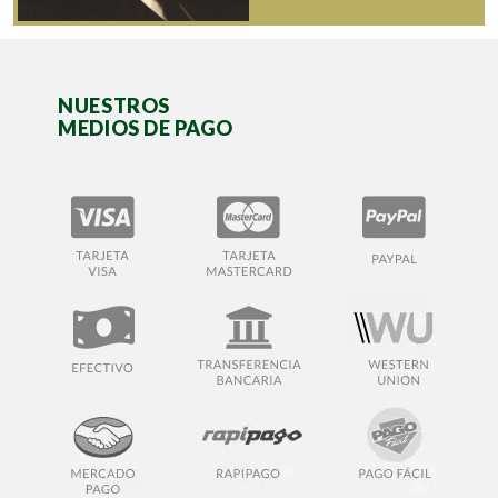
NUESTROS
MEDIOS DE PAGO