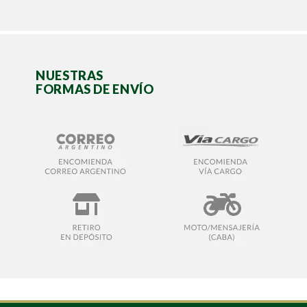
NUESTRAS
FORMAS DE ENVÍO