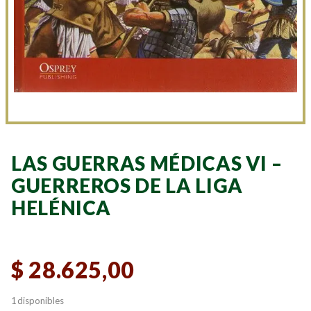
LAS GUERRAS MÉDICAS VI –
GUERREROS DE LA LIGA
HELÉNICA
$
28.625,00
1 disponibles