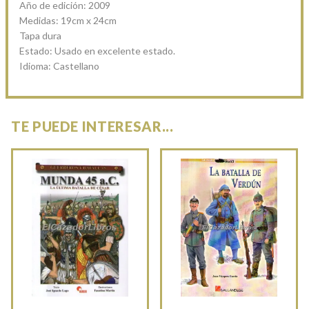
Año de edición: 2009
Medidas: 19cm x 24cm
Tapa dura
Estado: Usado en excelente estado.
Idioma: Castellano
TE PUEDE INTERESAR...