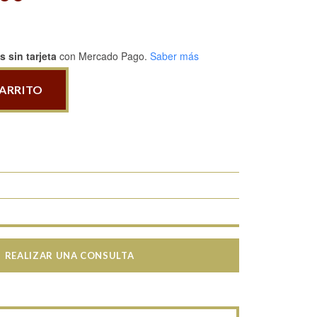
 sin tarjeta
con Mercado Pago.
Saber más
CARRITO
REALIZAR UNA CONSULTA