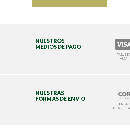
NUESTROS
MEDIOS DE PAGO
NUESTRAS
FORMAS DE ENVÍO