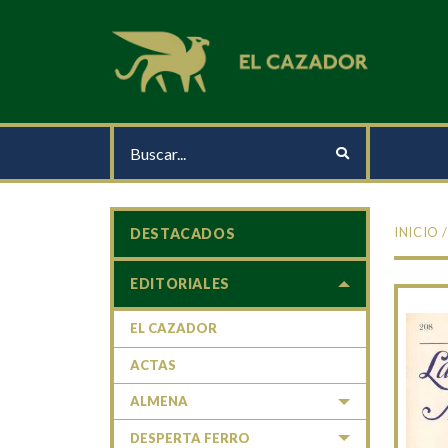
INICIO
DESTACADOS
EDITORIALES
EL CAZADOR
ACTAS
ALMENA
DESPERTA FERRO