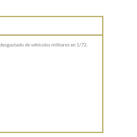
 desgastado de vehículos militares en 1/72.