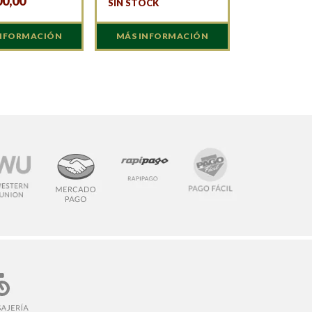
00,00
SIN STOCK
INFORMACIÓN
MÁS INFORMACIÓN