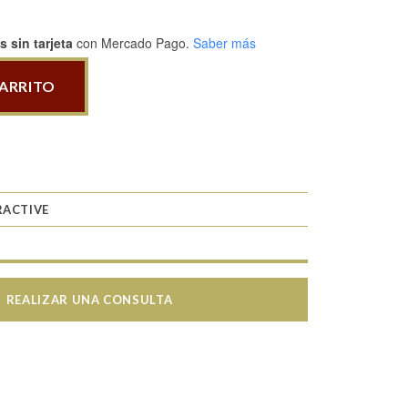
 sin tarjeta
con Mercado Pago.
Saber más
CARRITO
RACTIVE
REALIZAR UNA CONSULTA