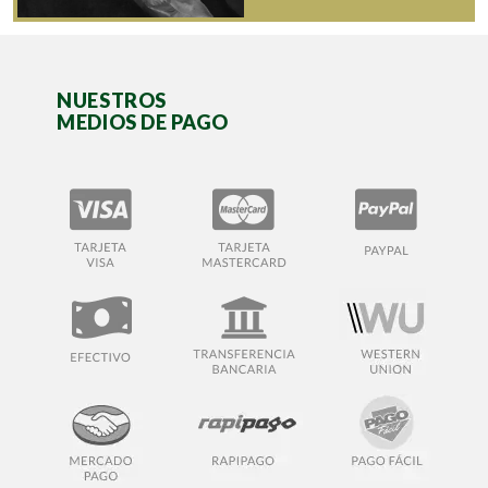
NUESTROS
MEDIOS DE PAGO