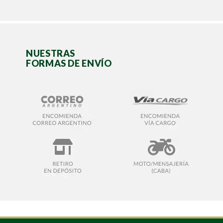
NUESTRAS
FORMAS DE ENVÍO