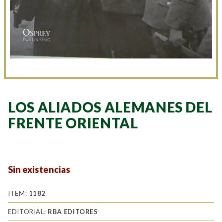
LOS ALIADOS ALEMANES DEL
FRENTE ORIENTAL
Sin existencias
ITEM:
1182
EDITORIAL:
RBA EDITORES