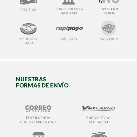
NUESTRAS
FORMAS DE ENVÍO