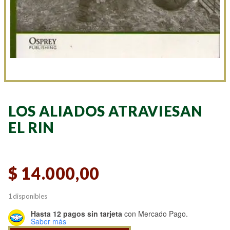
LOS ALIADOS ATRAVIESAN
EL RIN
$
14.000,00
1 disponibles
Hasta 12 pagos sin tarjeta
con Mercado Pago.
Saber más