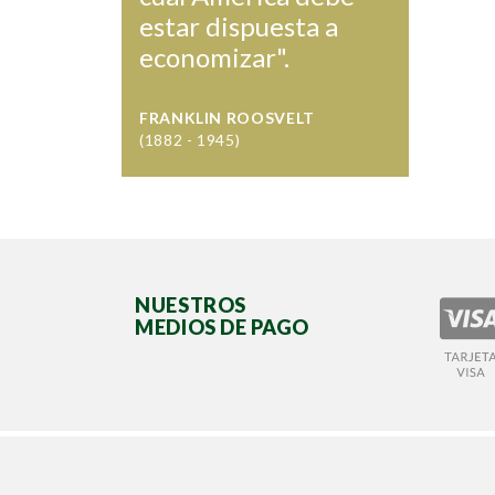
estar dispuesta a
economizar".
FRANKLIN ROOSVELT
(1882 - 1945)
NUESTROS
MEDIOS DE PAGO