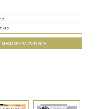
ADO
TORES
REALIZAR UNA CONSULTA