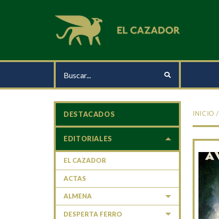
INICIO
DESTACADOS
EDITORIALES
EL CAZADOR
ACTAS
ALMENA
DESPERTA FERRO