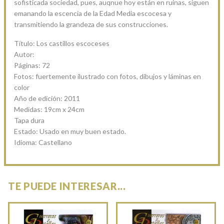
sofisticada sociedad, pues, auqnue hoy están en ruinas, siguen
emanando la escencia de la Edad Media escocesa y
transmitiendo la grandeza de sus construcciones.
Título: Los castillos escoceses
Autor:
Páginas: 72
Fotos: fuertemente ilustrado con fotos, dibujos y láminas en
color
Año de edición: 2011
Medidas: 19cm x 24cm
Tapa dura
Estado: Usado en muy buen estado.
Idioma: Castellano
TE PUEDE INTERESAR...