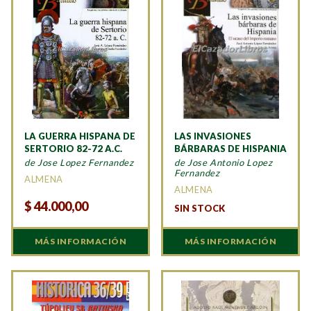
LA GUERRA HISPANA DE
LAS INVASIONES
SERTORIO 82-72 A.C.
BÁRBARAS DE HISPANIA
de Jose Lopez Fernandez
de Jose Antonio Lopez
Fernandez
ALMENA
ALMENA
$
44.000,00
SIN STOCK
MÁS INFORMACIÓN
MÁS INFORMACIÓN