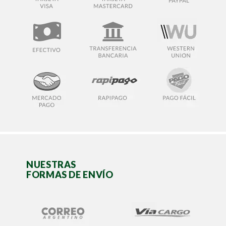
NUESTRAS
FORMAS DE ENVÍO