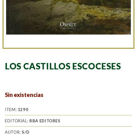
LOS CASTILLOS ESCOCESES
Sin existencias
ITEM:
1290
EDITORIAL:
RBA EDITORES
AUTOR:
S/D