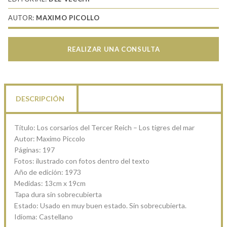
AUTOR:
MAXIMO PICOLLO
REALIZAR UNA CONSULTA
DESCRIPCIÓN
Título: Los corsarios del Tercer Reich – Los tigres del mar
Autor: Maximo Piccolo
Páginas: 197
Fotos: ilustrado con fotos dentro del texto
Año de edición: 1973
Medidas: 13cm x 19cm
Tapa dura sin sobrecubierta
Estado: Usado en muy buen estado. Sin sobrecubierta.
Idioma: Castellano