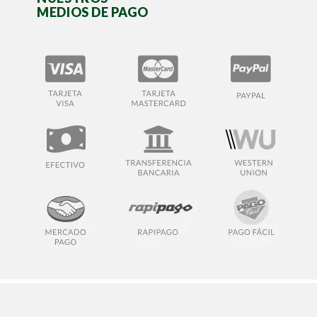
MEDIOS DE PAGO