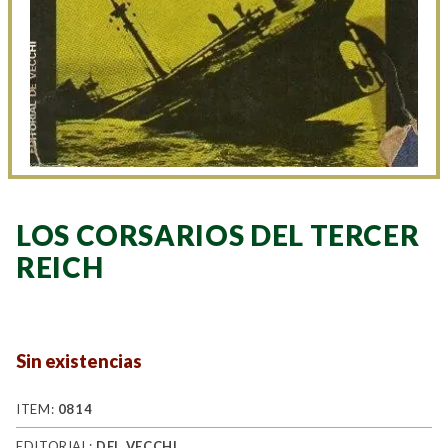
LOS CORSARIOS DEL TERCER
REICH
Sin existencias
ITEM:
0814
EDITORIAL:
DEL VECCHI