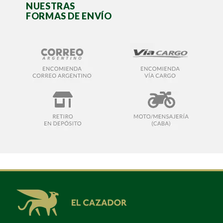
NUESTRAS
FORMAS DE ENVÍO