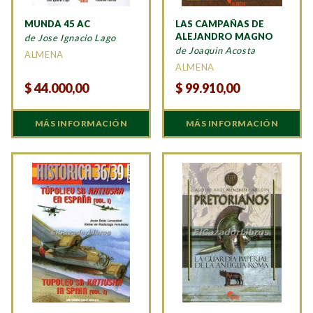
MUNDA 45 AC
LAS CAMPAÑAS DE
ALEJANDRO MAGNO
de Jose Ignacio Lago
de Joaquin Acosta
ALMENA
ALMENA
$
44.000,00
$
99.910,00
MÁS INFORMACIÓN
MÁS INFORMACIÓN