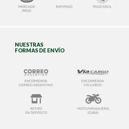
NUESTRAS
FORMAS DE ENVÍO