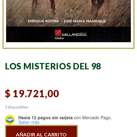
LOS MISTERIOS DEL 98
$
19.721,00
1 disponibles
Hasta 12 pagos sin tarjeta
con Mercado Pago.
Saber más
AÑADIR AL CARRITO