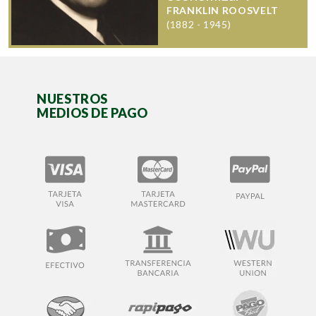
FRANKLIN ROOSVELT
(1882 - 1945)
NUESTROS
MEDIOS DE PAGO