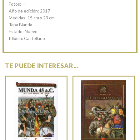
Fotos: —
Año de edición: 2017
Medidas: 15 cm x 23 cm
Tapa Blanda
Estado: Nuevo
Idioma: Castellano
TE PUEDE INTERESAR...