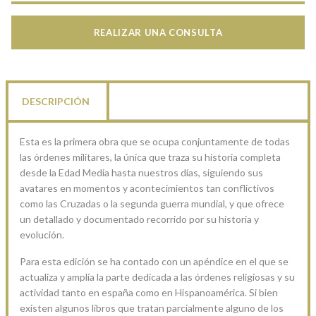
REALIZAR UNA CONSULTA
DESCRIPCIÓN
Esta es la primera obra que se ocupa conjuntamente de todas
las órdenes militares, la única que traza su historia completa
desde la Edad Media hasta nuestros días, siguiendo sus
avatares en momentos y acontecimientos tan conflictivos
como las Cruzadas o la segunda guerra mundial, y que ofrece
un detallado y documentado recorrido por su historia y
evolución.
Para esta edición se ha contado con un apéndice en el que se
actualiza y amplía la parte dedicada a las órdenes religiosas y su
actividad tanto en españa como en Hispanoamérica. Si bien
existen algunos libros que tratan parcialmente alguno de los