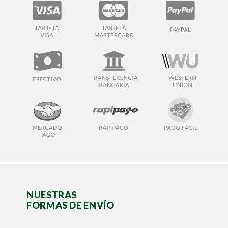
NUESTRAS
FORMAS DE ENVÍO