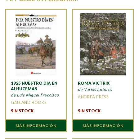
1925 NUESTRO DIA EN
ROMA VICTRIX
ALHUCEMAS
de Varios autores
de Luis Miguel Francisco
ANDREA PRESS
GALLAND BOOKS
SIN STOCK
SIN STOCK
MÁS INFORMACIÓN
MÁS INFORMACIÓN