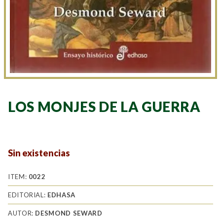
LOS MONJES DE LA GUERRA
Sin existencias
ITEM:
0022
EDITORIAL:
EDHASA
AUTOR:
DESMOND SEWARD