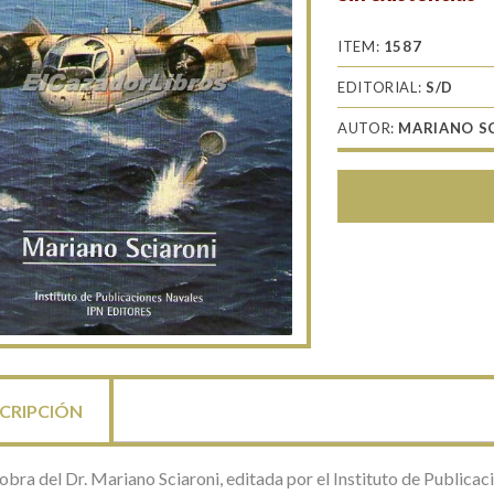
ITEM:
1587
EDITORIAL:
S/D
AUTOR:
MARIANO S
CRIPCIÓN
obra del Dr. Mariano Sciaroni, editada por el Instituto de Publica