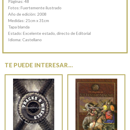
Páginas: 48
Fotos: Fuertemente ilustrado
Año de edición: 2008
Medidas: 21cm x 31cm
Tapa blanda
Estado: Excelente estado, directo de Editorial
Idioma: Castellano
TE PUEDE INTERESAR...