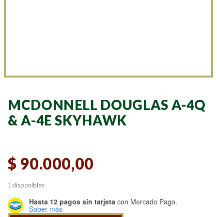
MCDONNELL DOUGLAS A-4Q
& A-4E SKYHAWK
$
90.000,00
1 disponibles
Hasta 12 pagos sin tarjeta
con Mercado Pago.
Saber más