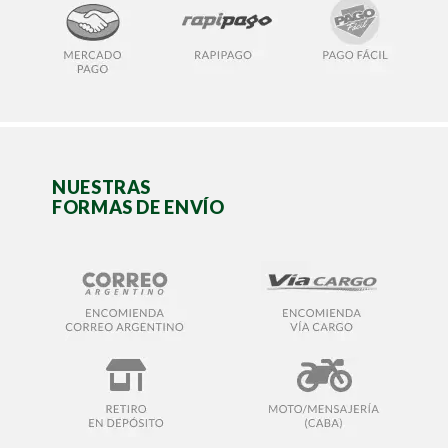
NUESTRAS
FORMAS DE ENVÍO