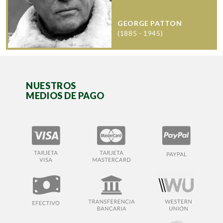
GEORGE PATTON
(1885 - 1945)
NUESTROS
MEDIOS DE PAGO