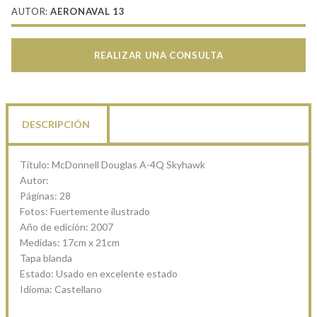
AUTOR:
AERONAVAL 13
REALIZAR UNA CONSULTA
DESCRIPCIÓN
Título: McDonnell Douglas A-4Q Skyhawk
Autor:
Páginas: 28
Fotos: Fuertemente ilustrado
Año de edición: 2007
Medidas: 17cm x 21cm
Tapa blanda
Estado: Usado en excelente estado
Idioma: Castellano