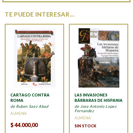
TE PUEDE INTERESAR...
CARTAGO CONTRA
LAS INVASIONES
ROMA
BÁRBARAS DE HISPANIA
de Ruben Saez Abad
de Jose Antonio Lopez
Fernandez
ALMENA
ALMENA
$
44.000,00
SIN STOCK