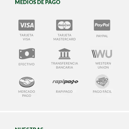
MEDIOS DE PAGO