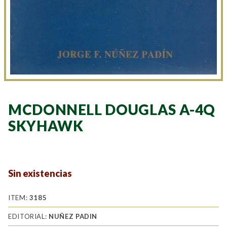
MCDONNELL DOUGLAS A-4Q
SKYHAWK
Sin existencias
ITEM:
3185
EDITORIAL:
NUÑEZ PADIN